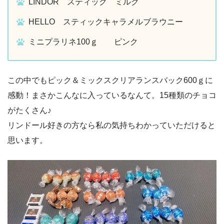
LINDOR スティック ミルク
HELLO スティックキャラメルブラウニー
ミニプラリネ100ｇ ピンク
この中でもピック＆ミックスクリアランスバック600ｇに
感動！まさかこんなに入っているなんて。15種類のチョコ
がたくさん♪
リンドール好きの方なら私の気持ちわかっていただけると
思います。