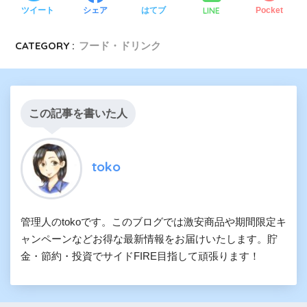
LINE
ツイート
シェア
はてブ
Pocket
CATEGORY :
フード・ドリンク
この記事を書いた人
toko
管理人のtokoです。このブログでは激安商品や期間限定キ
ャンペーンなどお得な最新情報をお届けいたします。貯
金・節約・投資でサイドFIRE目指して頑張ります！