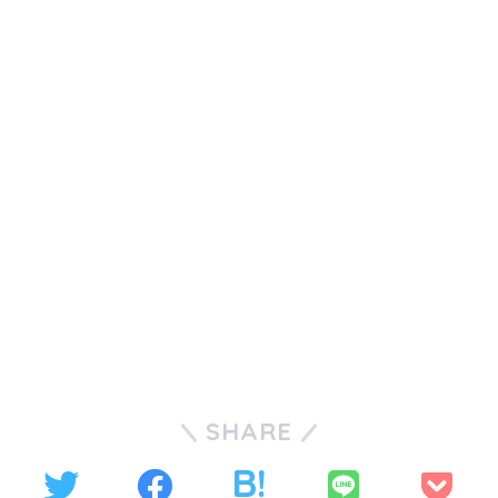
SHARE