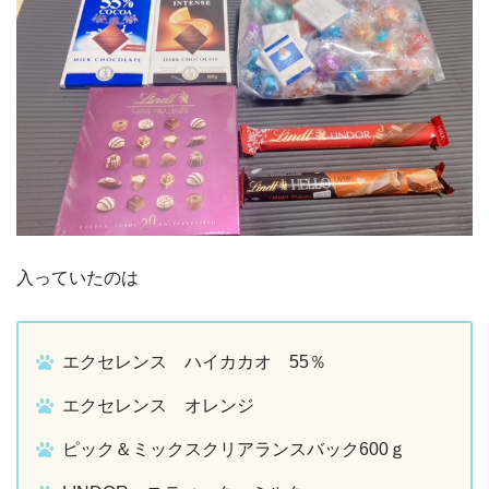
入っていたのは
エクセレンス ハイカカオ 55％
エクセレンス オレンジ
ピック＆ミックスクリアランスバック600ｇ