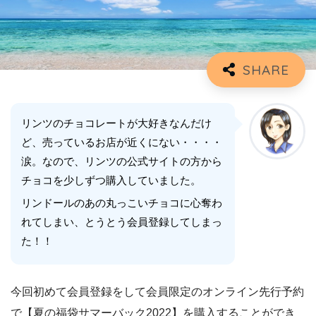
リンツのチョコレートが大好きなんだけ
ど、売っているお店が近くにない・・・・
涙。なので、リンツの公式サイトの方から
チョコを少しずつ購入していました。
リンドールのあの丸っこいチョコに心奪わ
れてしまい、とうとう会員登録してしまっ
た！！
今回初めて会員登録をして会員限定のオンライン先行予約
で【夏の福袋サマーバック2022】を購入することができ