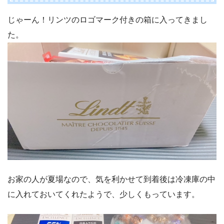
じゃーん！リンツのロゴマーク付きの箱に入ってきまし
た。
お家の人が夏場なので、気を利かせて到着後は冷凍庫の中
に入れておいてくれたようで、少しくもっています。