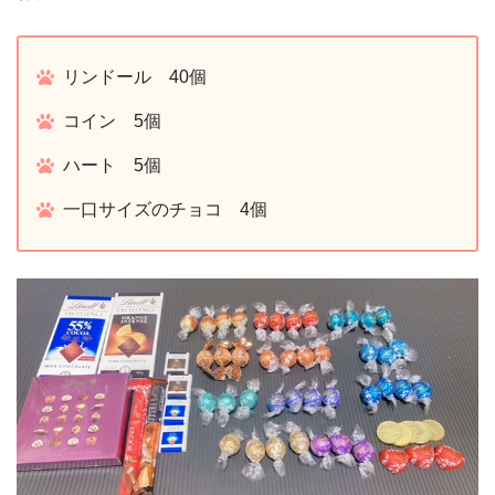
リンドール 40個
コイン 5個
ハート 5個
一口サイズのチョコ 4個