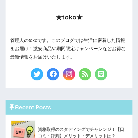
★toko★
管理人のtokoです。このブログでは生活に密着した情報
をお届け！激安商品や期間限定キャンペーンなどお得な
最新情報をお届けいたします。
Recent Posts
資格取得のスタディングでチャレンジ！【口
コミ・評判】メリット・デメリットは？