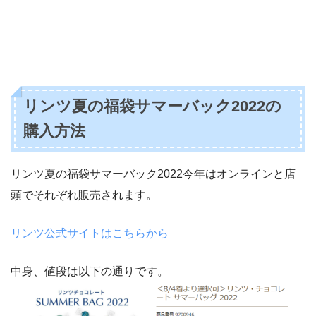
リンツ夏の福袋サマーバック2022の
購入方法
リンツ夏の福袋サマーバック2022今年はオンラインと店
頭でそれぞれ販売されます。
リンツ公式サイトはこちらから
中身、値段は以下の通りです。