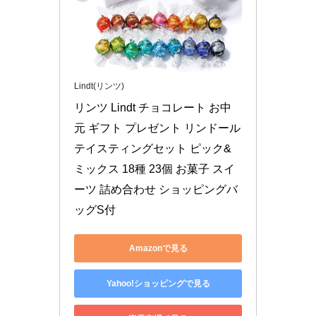
Lindt(リンツ)
リンツ Lindt チョコレート お中
元 ギフト プレゼント リンドール 
テイスティングセット ピック&
ミックス 18種 23個 お菓子 スイ
ーツ 詰め合わせ ショッピングバ
ッグS付
Amazonで見る
Yahoo!ショッピングで見る