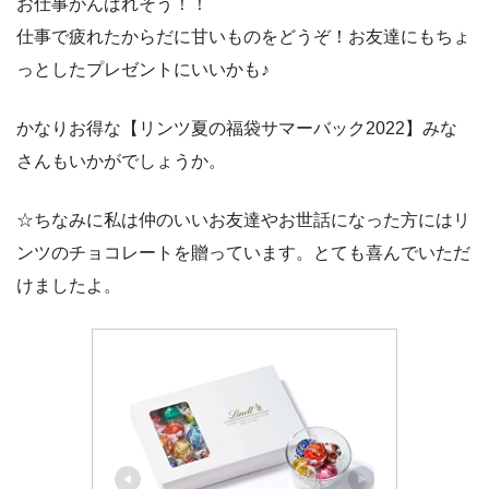
お仕事がんばれそう！！
仕事で疲れたからだに甘いものをどうぞ！お友達にもちょ
っとしたプレゼントにいいかも♪
かなりお得な【リンツ夏の福袋サマーバック2022】みな
さんもいかがでしょうか。
☆ちなみに私は仲のいいお友達やお世話になった方にはリ
ンツのチョコレートを贈っています。とても喜んでいただ
けましたよ。