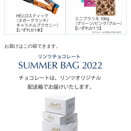
お届けはこの箱できます。