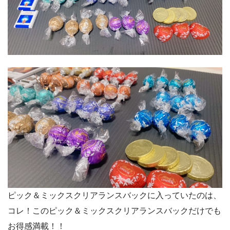
ピック＆ミックスクリアランスバックに入っていたのは、
コレ！このピック＆ミックスクリアランスバックだけでも
お得感満載！！