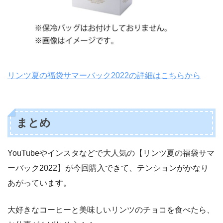
リンツ夏の福袋サマーバック2022の詳細はこちらから
まとめ
YouTubeやインスタなどで大人気の【リンツ夏の福袋サマ
ーバック2022】が今回購入できて、テンションがかなり
あがっています。
大好きなコーヒーと美味しいリンツのチョコを食べたら、