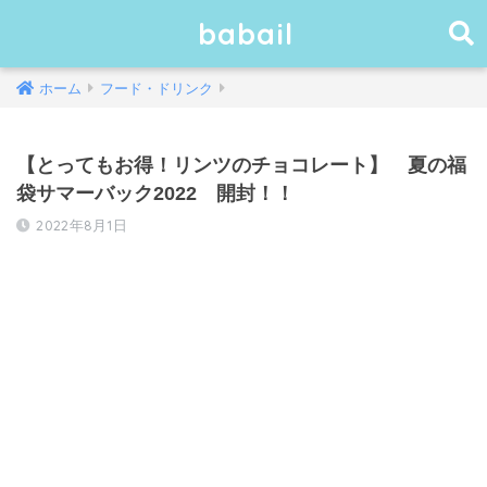
babail
ホーム
フード・ドリンク
【とってもお得！リンツのチョコレート】 夏の福
袋サマーバック2022 開封！！
2022年8月1日