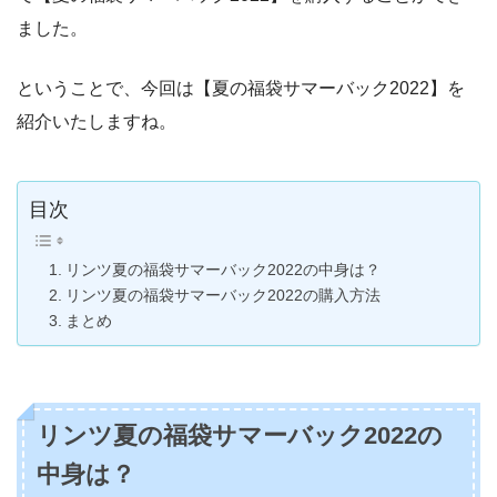
ました。
ということで、今回は【夏の福袋サマーバック2022】を
紹介いたしますね。
目次
リンツ夏の福袋サマーバック2022の中身は？
リンツ夏の福袋サマーバック2022の購入方法
まとめ
リンツ夏の福袋サマーバック2022の
中身は？