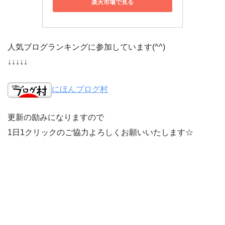
楽天市場で見る
人気ブログランキングに参加しています(^^)
↓↓↓↓↓
にほんブログ村
更新の励みになりますので
1日1クリックのご協力よろしくお願いいたします☆