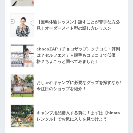
【無料体験レッスン】話すことが苦手な方必
見！オーダーメイド型の話し方レッスン
chocoZAP（チョコザップ）クチコミ・評判
は？セルフエステ＋脱毛もコミコミで低価
格？ちょこっと調べてみました！
おしゃれキャンプに必要なグッズを探すなら/
今注目のショップを紹介！
キャンプ用品購入する前に！まずは【hinata
レンタル】でお気に入りを見つけよう