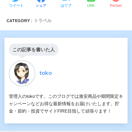
LINE
ツイート
シェア
はてブ
Pocket
CATEGORY :
トラベル
この記事を書いた人
toko
管理人のtokoです。このブログでは激安商品や期間限定キ
ャンペーンなどお得な最新情報をお届けいたします。貯
金・節約・投資でサイドFIRE目指して頑張ります！