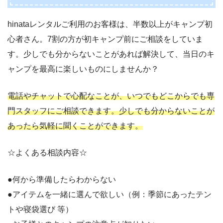
hinataレンタルご利用のお客様は、半数以上がキャンプ初
心者さん。7割の方が初キャンプ前にご相談をしていま
す。少しでも分からないことがあれば解決して、当日のキ
ャンプを最高に楽しいものにしませんか？
電話やチャットで心配なことが、いつでもどこからでも専
門スタッフにご相談できます。少しでも分からないことが
あったら気軽に聞くことができます。
☆よくある相談内容☆
●何から準備したらわからない
●アイテムを一緒に選んで欲しい（例：季節にあったテン
トや寝袋選び 等）