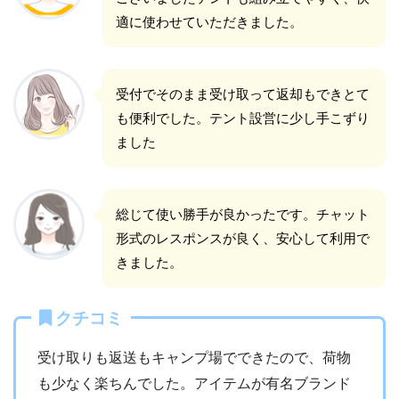
適に使わせていただきました。
受付でそのまま受け取って返却もできとて
も便利でした。テント設営に少し手こずり
ました
総じて使い勝手が良かったです。チャット
形式のレスポンスが良く、安心して利用で
きました。
クチコミ
受け取りも返送もキャンプ場でできたので、荷物
も少なく楽ちんでした。アイテムが有名ブランド