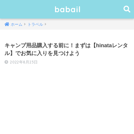
babail
ホーム
トラベル
キャンプ用品購入する前に！まずは【hinataレンタ
ル】でお気に入りを見つけよう
2022年8月23日