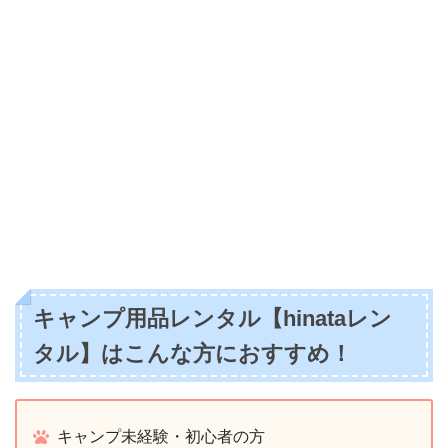
キャンプ用品レンタル【hinataレン
タル】はこんな方におすすめ！
キャンプ未経験・初心者の方