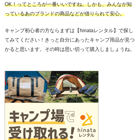
OK！ってところが一番いいですね。しかも、みんなが知
っているあのブランドの商品などが借りられて安心。
キャンプ初心者の方ならまずは【hinataレンタル】で探し
てみてください！きっと自分にあったキャンプ用品が見つ
かると思います。その時は思い切って購入しましょうね。