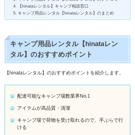
【hinataレンタル】キャンプ相談窓口
キャンプ用品レンタル【hinataレンタル】のまとめ
キャンプ用品レンタル【hinataレン
タル】のおすすめポイント
【hinataレンタル】のおすすめポイントを紹介します。
配達可能なキャンプ場数業界No.1
アイテムが高品質・清潔
キャンプ場で荷物を受け取れるので、手ぶらで行
ける