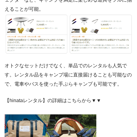
えることが可能。
オトクなセットだけでなく、単品でのレンタルも人気で
す。レンタル品をキャンプ場に直接届けることも可能なの
で、電車やバスを使った手ぶらキャンプも可能です。
【hinataレンタル】の詳細はこちらから▼▼