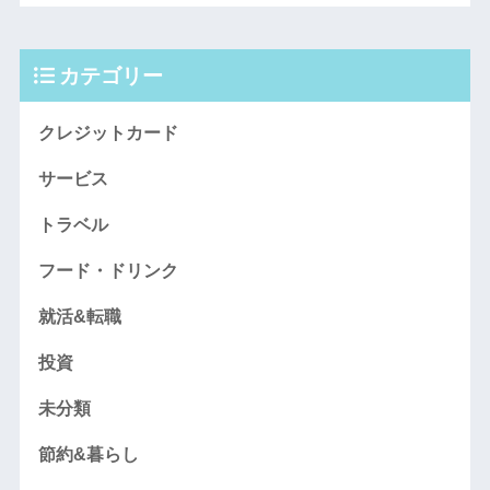
カテゴリー
クレジットカード
サービス
トラベル
フード・ドリンク
就活&転職
投資
未分類
節約&暮らし