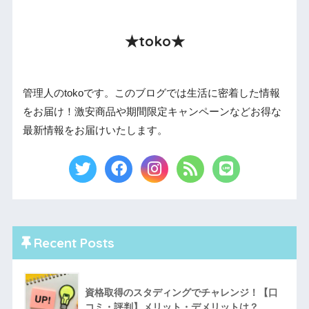
★toko★
管理人のtokoです。このブログでは生活に密着した情報
をお届け！激安商品や期間限定キャンペーンなどお得な
最新情報をお届けいたします。
Recent Posts
資格取得のスタディングでチャレンジ！【口
コミ・評判】メリット・デメリットは？