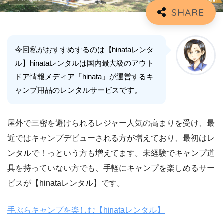
今回私がおすすめするのは【hinataレンタ
ル】hinataレンタルは国内最大級のアウト
ドア情報メディア「hinata」が運営するキ
ャンプ用品のレンタルサービスです。
屋外で三密を避けられるレジャー人気の高まりを受け、最
近ではキャンプデビューされる方が増えており、最初はレ
ンタルで！っという方も増えてます。未経験でキャンプ道
具を持っていない方でも、手軽にキャンプを楽しめるサー
ビスが【hinataレンタル】です。
手ぶらキャンプを楽しむ【hinataレンタル】