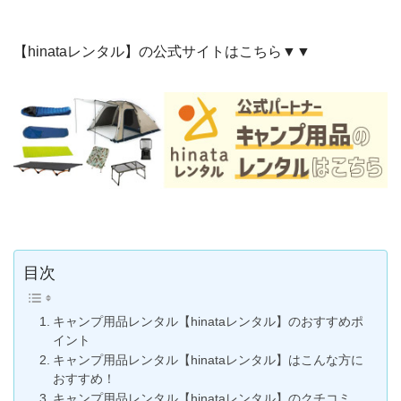
【hinataレンタル】の公式サイトはこちら▼▼
目次
キャンプ用品レンタル【hinataレンタル】のおすすめポ
イント
キャンプ用品レンタル【hinataレンタル】はこんな方に
おすすめ！
キャンプ用品レンタル【hinataレンタル】のクチコミ