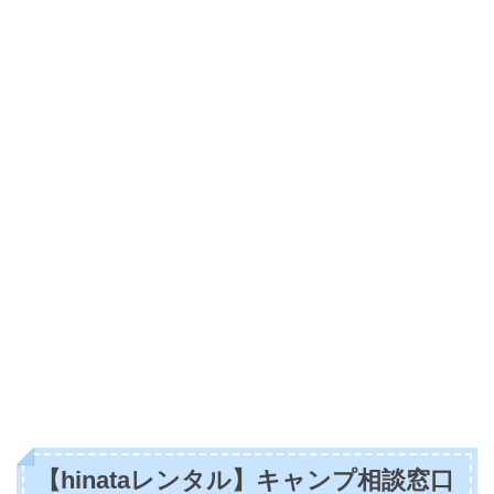
【hinataレンタル】キャンプ相談窓口