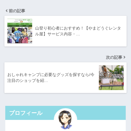
前の記事
山登り初心者におすすめ！【やまどうぐレンタ
ル屋】サービス内容・…
次の記事
おしゃれキャンプに必要なグッズを探すなら/今
注目のショップを紹…
プロフィール