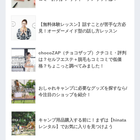
【無料体験レッスン】話すことが苦手な方必
見！オーダーメイド型の話し方レッスン
chocoZAP（チョコザップ）クチコミ・評判
は？セルフエステ＋脱毛もコミコミで低価
格？ちょこっと調べてみました！
おしゃれキャンプに必要なグッズを探すなら/
今注目のショップを紹介！
キャンプ用品購入する前に！まずは【hinata
レンタル】でお気に入りを見つけよう