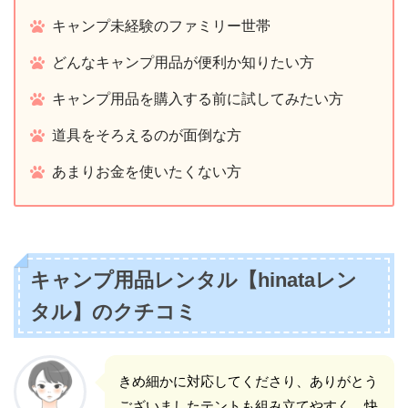
キャンプ未経験のファミリー世帯
どんなキャンプ用品が便利か知りたい方
キャンプ用品を購入する前に試してみたい方
道具をそろえるのが面倒な方
あまりお金を使いたくない方
キャンプ用品レンタル【hinataレン
タル】のクチコミ
きめ細かに対応してくださり、ありがとう
ございましたテントも組み立てやすく、快