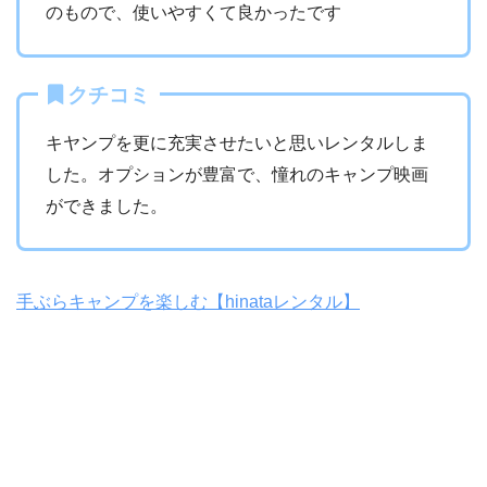
のもので、使いやすくて良かったです
クチコミ
キヤンプを更に充実させたいと思いレンタルしま
した。オプションが豊富で、憧れのキャンプ映画
ができました。
手ぶらキャンプを楽しむ【hinataレンタル】