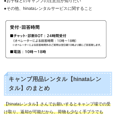
●お子様とのキャンプの注意点が知りたい
●その他、hinataレンタルサービスに関すること
キャンプ用品レンタル【hinataレン
タル】のまとめ
【hinataレンタル】さんでお願いするとキャンプ場での受
け取り、返却が可能だから、荷物も少なく手ブラでも