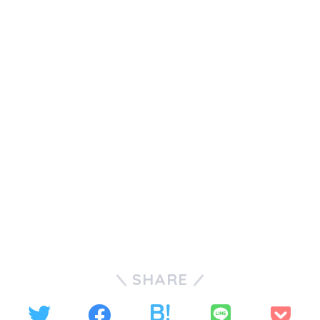
SHARE