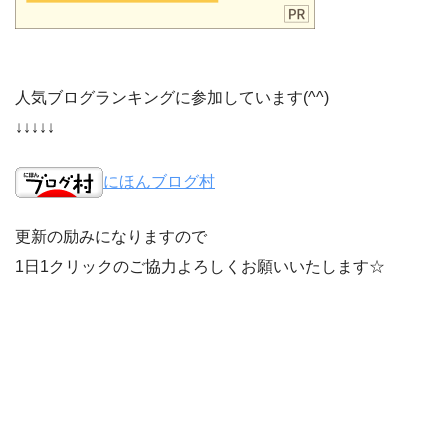
人気ブログランキングに参加しています(^^)
↓↓↓↓↓
にほんブログ村
更新の励みになりますので
1日1クリックのご協力よろしくお願いいたします☆