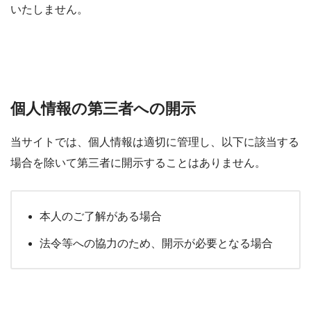
いたしません。
個人情報の第三者への開示
当サイトでは、個人情報は適切に管理し、以下に該当する
場合を除いて第三者に開示することはありません。
本人のご了解がある場合
法令等への協力のため、開示が必要となる場合