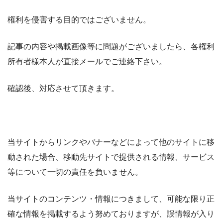
権利を侵害する目的ではございません。
記事の内容や掲載画像等に問題がございましたら、各権利
所有者様本人が直接メールでご連絡下さい。
確認後、対応させて頂きます。
当サイトからリンクやバナーなどによって他のサイトに移
動された場合、移動先サイトで提供される情報、サービス
等について一切の責任を負いません。
当サイトのコンテンツ・情報につきまして、可能な限り正
確な情報を掲載するよう努めておりますが、誤情報が入り