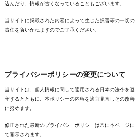
込んだり、情報が古くなっていることもございます。
当サイトに掲載された内容によって生じた損害等の一切の
責任を負いかねますのでご了承ください。
プライバシーポリシーの変更について
当サイトは、個人情報に関して適用される日本の法令を遵
守するとともに、本ポリシーの内容を適宜見直しその改善
に努めます。
修正された最新のプライバシーポリシーは常に本ページに
て開示されます。