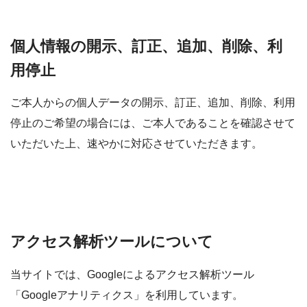
個人情報の開示、訂正、追加、削除、利
用停止
ご本人からの個人データの開示、訂正、追加、削除、利用
停止のご希望の場合には、ご本人であることを確認させて
いただいた上、速やかに対応させていただきます。
アクセス解析ツールについて
当サイトでは、Googleによるアクセス解析ツール
「Googleアナリティクス」を利用しています。