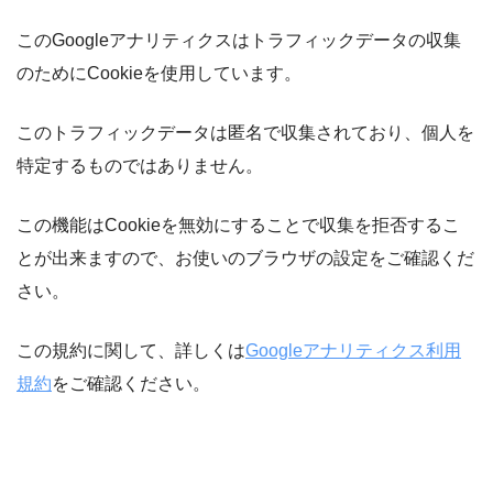
このGoogleアナリティクスはトラフィックデータの収集
のためにCookieを使用しています。
このトラフィックデータは匿名で収集されており、個人を
特定するものではありません。
この機能はCookieを無効にすることで収集を拒否するこ
とが出来ますので、お使いのブラウザの設定をご確認くだ
さい。
この規約に関して、詳しくは
Googleアナリティクス利用
規約
をご確認ください。