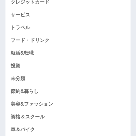
クレジットカード
サービス
トラベル
フード・ドリンク
就活&転職
投資
未分類
節約&暮らし
美容&ファッション
資格＆スクール
車＆バイク