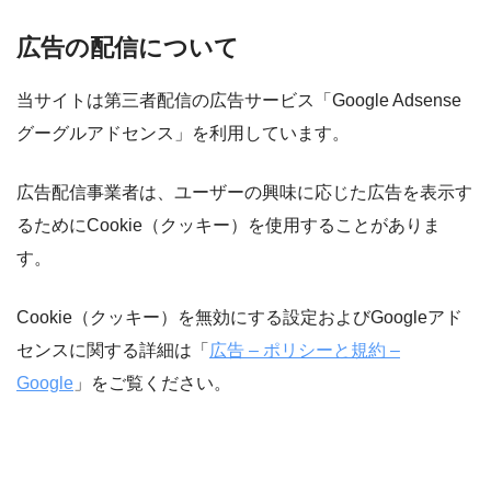
広告の配信について
当サイトは第三者配信の広告サービス「Google Adsense
グーグルアドセンス」を利用しています。
広告配信事業者は、ユーザーの興味に応じた広告を表示す
るためにCookie（クッキー）を使用することがありま
す。
Cookie（クッキー）を無効にする設定およびGoogleアド
センスに関する詳細は「
広告 – ポリシーと規約 –
Google
」をご覧ください。