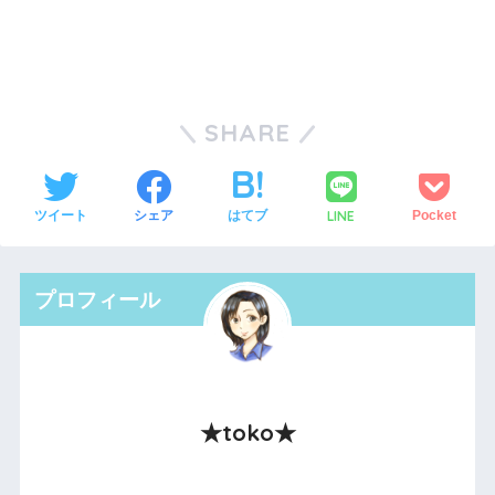
SHARE
LINE
ツイート
シェア
はてブ
Pocket
プロフィール
★toko★