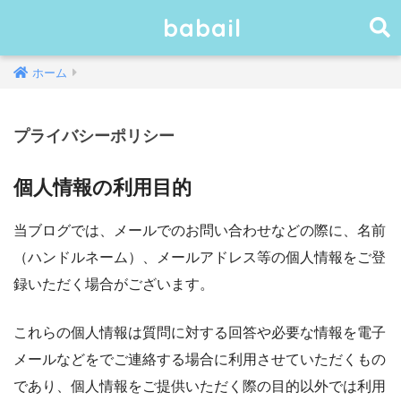
babail
ホーム
プライバシーポリシー
個人情報の利用目的
当ブログでは、メールでのお問い合わせなどの際に、名前
（ハンドルネーム）、メールアドレス等の個人情報をご登
録いただく場合がございます。
これらの個人情報は質問に対する回答や必要な情報を電子
メールなどをでご連絡する場合に利用させていただくもの
であり、個人情報をご提供いただく際の目的以外では利用