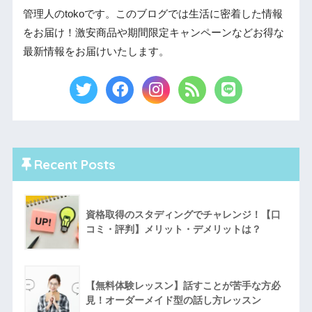
管理人のtokoです。このブログでは生活に密着した情報
をお届け！激安商品や期間限定キャンペーンなどお得な
最新情報をお届けいたします。
Recent Posts
資格取得のスタディングでチャレンジ！【口
コミ・評判】メリット・デメリットは？
【無料体験レッスン】話すことが苦手な方必
見！オーダーメイド型の話し方レッスン