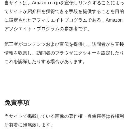
当サイトは、Amazon.co.jpを宣伝しリンクすることによっ
てサイトが紹介料を獲得できる手段を提供することを目的
に設定されたアフィリエイトプログラムである、Amazon
アソシエイト・プログラムの参加者です。
第三者がコンテンツおよび宣伝を提供し、訪問者から直接
情報を収集し、訪問者のブラウザにクッキーを設定したり
これを認識したりする場合があります。
免責事項
当サイトで掲載している画像の著作権・肖像権等は各権利
所有者に帰属致します。