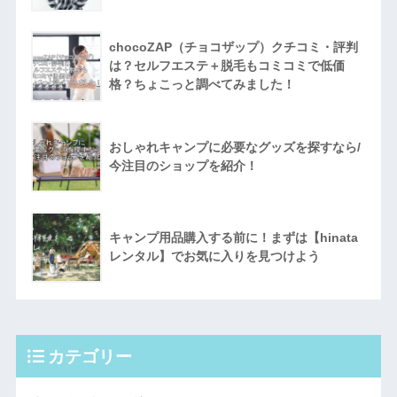
chocoZAP（チョコザップ）クチコミ・評判
は？セルフエステ＋脱毛もコミコミで低価
格？ちょこっと調べてみました！
おしゃれキャンプに必要なグッズを探すなら/
今注目のショップを紹介！
キャンプ用品購入する前に！まずは【hinata
レンタル】でお気に入りを見つけよう
カテゴリー